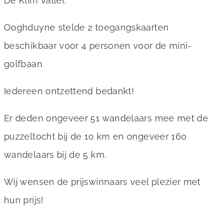
De Klim Vallei.
Ooghduyne stelde 2 toegangskaarten
beschikbaar voor 4 personen voor de mini-
golfbaan.
Iedereen ontzettend bedankt!
Er deden ongeveer 51 wandelaars mee met de
puzzeltocht bij de 10 km en ongeveer 160
wandelaars bij de 5 km.
Wij wensen de prijswinnaars veel plezier met
hun prijs!