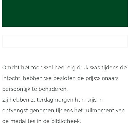
Omdat het toch wel heel erg druk was tijdens de
intocht, hebben we besloten de prijswinnaars
persoonlijk te benaderen.
Zij hebben zaterdagmorgen hun prijs in
ontvangst genomen tijdens het ruilmoment van
de medailles in de bibliotheek.