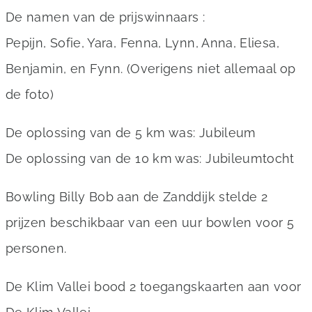
De namen van de prijswinnaars :
Pepijn, Sofie, Yara, Fenna, Lynn, Anna, Eliesa,
Benjamin, en Fynn. (Overigens niet allemaal op
de foto)
De oplossing van de 5 km was: Jubileum
De oplossing van de 10 km was: Jubileumtocht
Bowling Billy Bob aan de Zanddijk stelde 2
prijzen beschikbaar van een uur bowlen voor 5
personen.
De Klim Vallei bood 2 toegangskaarten aan voor