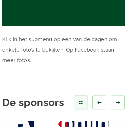
Klik in het submenu op een van de dagen om
enkele foto’s te bekijken. Op Facebook staan
meer foto’s.
De
sponsors