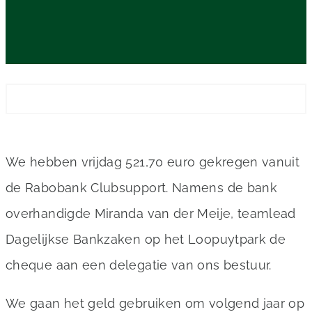
We hebben vrijdag 521,70 euro gekregen vanuit
de Rabobank Clubsupport. Namens de bank
overhandigde Miranda van der Meije, teamlead
Dagelijkse Bankzaken op het Loopuytpark de
cheque aan een delegatie van ons bestuur.
We gaan het geld gebruiken om volgend jaar op