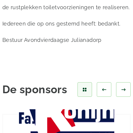
de rustplekken toiletvoorzieningen te realiseren.
Iedereen die op ons gestemd heeft: bedankt.
Bestuur Avondvierdaagse Julianadorp
De
sponsors