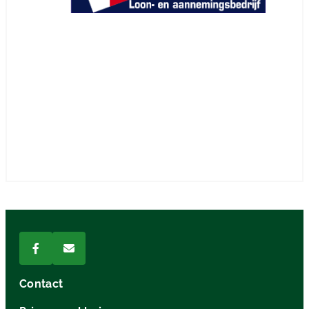
Contact