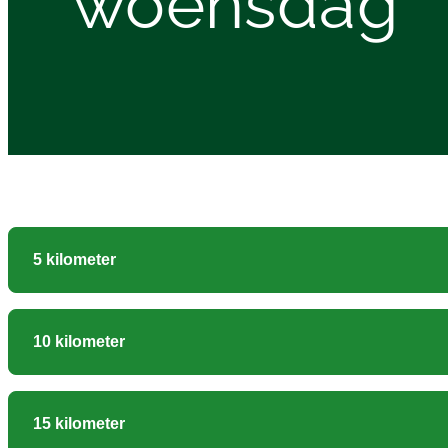
woensdag
5 kilometer
10 kilometer
15 kilometer