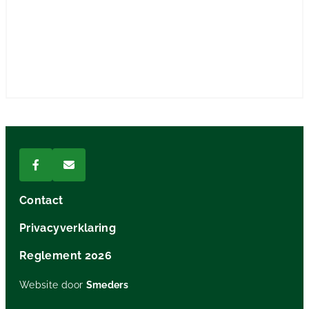
Contact
Privacyverklaring
Reglement 2026
Website door
Smeders