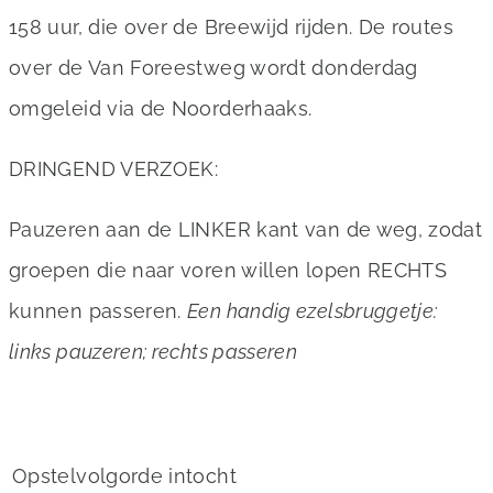
158 uur, die over de Breewijd rijden. De routes
over de Van Foreestweg wordt donderdag
omgeleid via de Noorderhaaks.
DRINGEND VERZOEK:
Pauzeren aan de LINKER kant van de weg, zodat
groepen die naar voren willen lopen RECHTS
kunnen passeren.
Een handig ezelsbruggetje:
links pauzeren; rechts passeren
Opstelvolgorde intocht