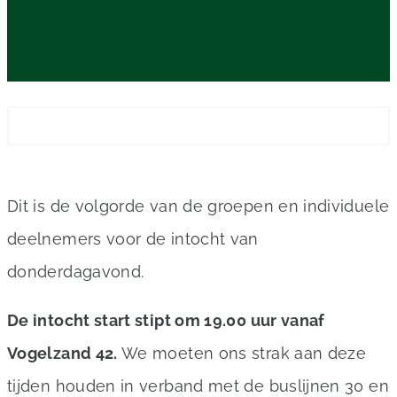
Dit is de volgorde van de groepen en individuele
deelnemers voor de intocht van
donderdagavond.
De intocht start stipt om 19.00 uur vanaf
Vogelzand 42.
We moeten ons strak aan deze
tijden houden in verband met de buslijnen 30 en